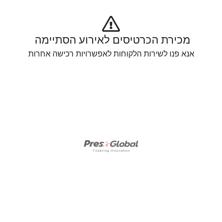
מכירת הכרטיסים לאירוע הסתיימה 
אנא פנו לשירות הלקוחות לאפשרויות רכישה אחרות