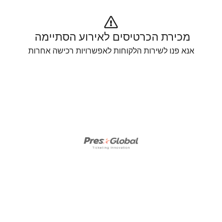
מכירת הכרטיסים לאירוע הסתיימה 
אנא פנו לשירות הלקוחות לאפשרויות רכישה אחרות