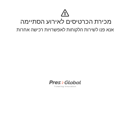
מכירת הכרטיסים לאירוע הסתיימה 
אנא פנו לשירות הלקוחות לאפשרויות רכישה אחרות