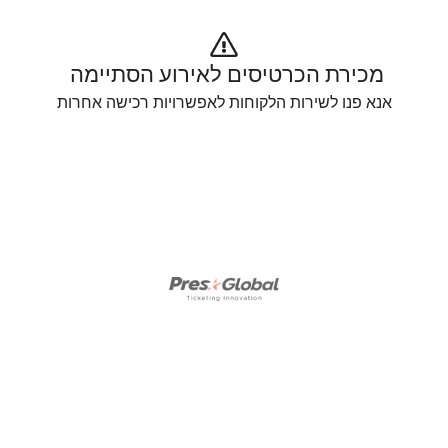
מכירת הכרטיסים לאירוע הסתיימה 
אנא פנו לשירות הלקוחות לאפשרויות רכישה אחרות