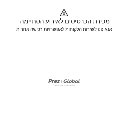
מכירת הכרטיסים לאירוע הסתיימה 
אנא פנו לשירות הלקוחות לאפשרויות רכישה אחרות