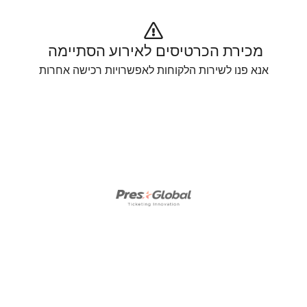
מכירת הכרטיסים לאירוע הסתיימה 
אנא פנו לשירות הלקוחות לאפשרויות רכישה אחרות