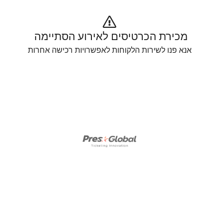
מכירת הכרטיסים לאירוע הסתיימה 
אנא פנו לשירות הלקוחות לאפשרויות רכישה אחרות