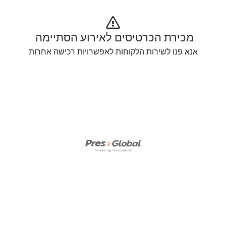
מכירת הכרטיסים לאירוע הסתיימה 
אנא פנו לשירות הלקוחות לאפשרויות רכישה אחרות