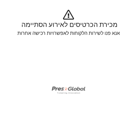
מכירת הכרטיסים לאירוע הסתיימה 
אנא פנו לשירות הלקוחות לאפשרויות רכישה אחרות