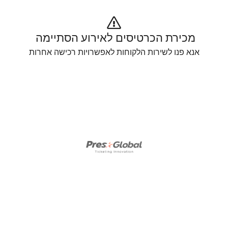
מכירת הכרטיסים לאירוע הסתיימה 
אנא פנו לשירות הלקוחות לאפשרויות רכישה אחרות