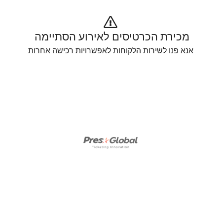
מכירת הכרטיסים לאירוע הסתיימה 
אנא פנו לשירות הלקוחות לאפשרויות רכישה אחרות