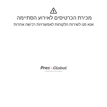
מכירת הכרטיסים לאירוע הסתיימה 
אנא פנו לשירות הלקוחות לאפשרויות רכישה אחרות