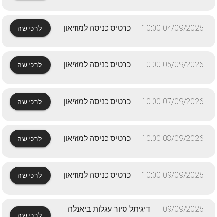
04/09/2026 10:00
כרטיס כניסה למוזיאון
לרכישה
05/09/2026 10:00
כרטיס כניסה למוזיאון
לרכישה
07/09/2026 10:00
כרטיס כניסה למוזיאון
לרכישה
08/09/2026 10:00
כרטיס כניסה למוזיאון
לרכישה
09/09/2026 10:00
כרטיס כניסה למוזיאון
לרכישה
09/09/2026
דיגיתל סיור עגלות ביאנלה
לרכישה