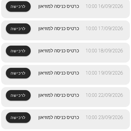
16/09/2026 10:00
כרטיס כניסה למוזיאון
לרכישה
17/09/2026 10:00
כרטיס כניסה למוזיאון
לרכישה
18/09/2026 10:00
כרטיס כניסה למוזיאון
לרכישה
19/09/2026 10:00
כרטיס כניסה למוזיאון
לרכישה
22/09/2026 10:00
כרטיס כניסה למוזיאון
לרכישה
23/09/2026 10:00
כרטיס כניסה למוזיאון
לרכישה