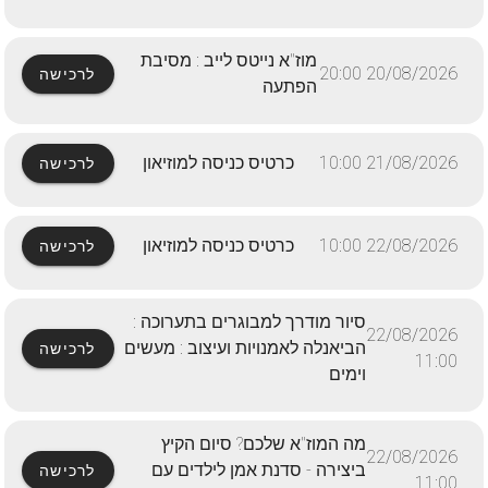
מוז"א נייטס לייב : מסיבת
20/08/2026 20:00
לרכישה
הפתעה
21/08/2026 10:00
כרטיס כניסה למוזיאון
לרכישה
22/08/2026 10:00
כרטיס כניסה למוזיאון
לרכישה
סיור מודרך למבוגרים בתערוכה :
22/08/2026
הביאנלה לאמנויות ועיצוב : מעשים
לרכישה
11:00
וימים
מה המוז"א שלכם? סיום הקיץ
22/08/2026
ביצירה - סדנת אמן לילדים עם
לרכישה
11:00