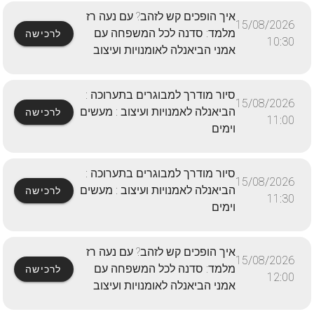
איך הופכים קש לזהב? עם נעה רז
15/08/2026
מלמד: סדנה לכל המשפחה עם
לרכישה
10:30
אמני הביאנלה לאומנויות ועיצוב
סיור מודרך למבוגרים בתערוכה :
15/08/2026
הביאנלה לאמנויות ועיצוב : מעשים
לרכישה
11:00
וימים
סיור מודרך למבוגרים בתערוכה :
15/08/2026
הביאנלה לאמנויות ועיצוב : מעשים
לרכישה
11:30
וימים
איך הופכים קש לזהב? עם נעה רז
15/08/2026
מלמד: סדנה לכל המשפחה עם
לרכישה
12:00
אמני הביאנלה לאומנויות ועיצוב