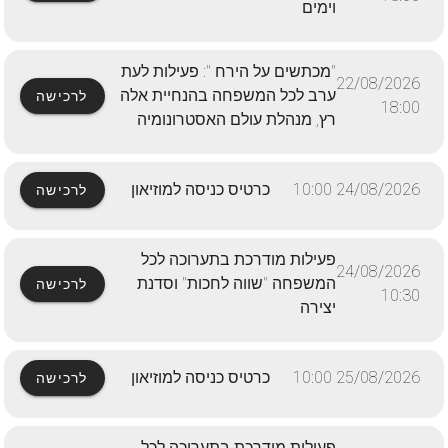
וימים
"מכתשים על הירח ": פעילות לעת
22/08/2026
ערב לכל המשפחה בהנחיית אלה
לרכישה
18:00
רץ, מנהלת עולם האסטרונומיה
24/08/2026 10:00
כרטיס כניסה למוזיאון
לרכישה
פעילות מודרכת בתערוכה לכל
24/08/2026
המשפחה "שווה לחכות" וסדנת
לרכישה
10:30
יצירה
25/08/2026 10:00
כרטיס כניסה למוזיאון
לרכישה
פעילות מודרכת בתערוכה לכל