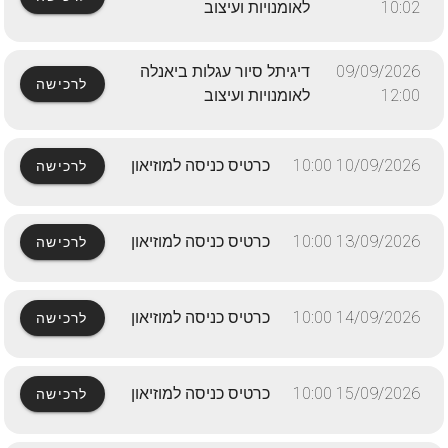
10:02
לאומנויות ועיצוב
09/09/2026
דיגיתל סיור עגלות ביאנלה
לרכישה
12:00
לאומנויות ועיצוב
10/09/2026 10:00
כרטיס כניסה למוזיאון
לרכישה
13/09/2026 10:00
כרטיס כניסה למוזיאון
לרכישה
14/09/2026 10:00
כרטיס כניסה למוזיאון
לרכישה
15/09/2026 10:00
כרטיס כניסה למוזיאון
לרכישה