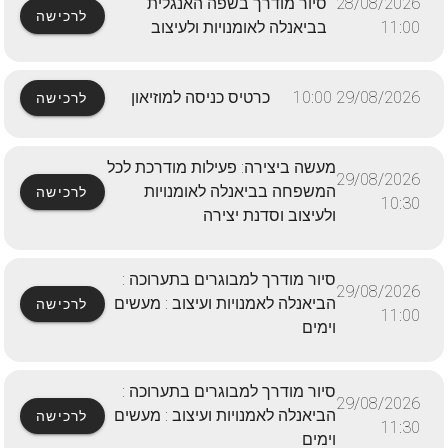
28/08/2026
סיור מודרך בשפה האנגלית
לרכישה
11:00
בביאנלה לאומנויות ולעיצוב
29/08/2026 10:00
כרטיס כניסה למוזיאון
לרכישה
מעשה ביצירה: פעילות מודרכת לכל
29/08/2026
המשפחה בביאנלה לאומנויות
לרכישה
10:30
ולעיצוב וסדנת יצירה
סיור מודרך למבוגרים בתערוכה :
29/08/2026
הביאנלה לאמנויות ועיצוב : מעשים
לרכישה
11:00
וימים
סיור מודרך למבוגרים בתערוכה :
29/08/2026
הביאנלה לאמנויות ועיצוב : מעשים
לרכישה
11:30
וימים