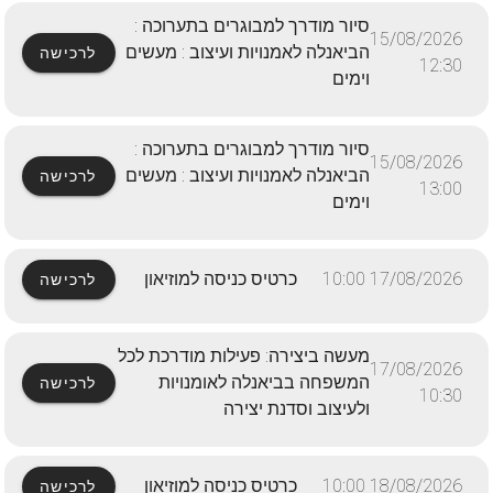
סיור מודרך למבוגרים בתערוכה :
15/08/2026
הביאנלה לאמנויות ועיצוב : מעשים
לרכישה
12:30
וימים
סיור מודרך למבוגרים בתערוכה :
15/08/2026
הביאנלה לאמנויות ועיצוב : מעשים
לרכישה
13:00
וימים
17/08/2026 10:00
כרטיס כניסה למוזיאון
לרכישה
מעשה ביצירה: פעילות מודרכת לכל
17/08/2026
המשפחה בביאנלה לאומנויות
לרכישה
10:30
ולעיצוב וסדנת יצירה
18/08/2026 10:00
כרטיס כניסה למוזיאון
לרכישה