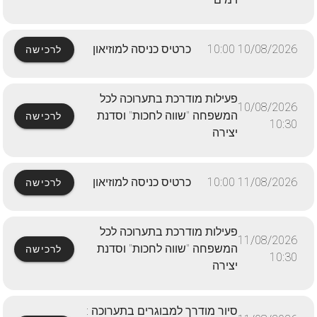
10/08/2026 10:00
כרטיס כניסה למוזיאון
לרכישה
פעילות מודרכת בתערוכה לכל
10/08/2026
המשפחה "שווה לחכות" וסדנת
לרכישה
10:30
יצירה
11/08/2026 10:00
כרטיס כניסה למוזיאון
לרכישה
פעילות מודרכת בתערוכה לכל
11/08/2026
המשפחה "שווה לחכות" וסדנת
לרכישה
10:30
יצירה
סיור מודרך למבוגרים בתערוכה :