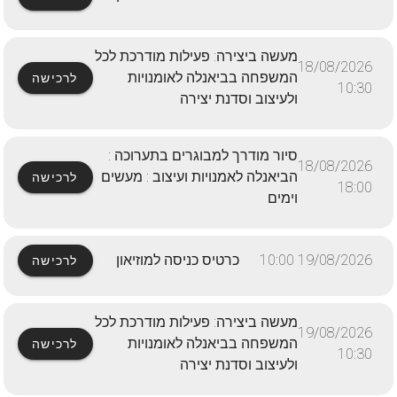
מעשה ביצירה: פעילות מודרכת לכל
18/08/2026
המשפחה בביאנלה לאומנויות
לרכישה
10:30
ולעיצוב וסדנת יצירה
סיור מודרך למבוגרים בתערוכה :
18/08/2026
הביאנלה לאמנויות ועיצוב : מעשים
לרכישה
18:00
וימים
19/08/2026 10:00
כרטיס כניסה למוזיאון
לרכישה
מעשה ביצירה: פעילות מודרכת לכל
19/08/2026
המשפחה בביאנלה לאומנויות
לרכישה
10:30
ולעיצוב וסדנת יצירה