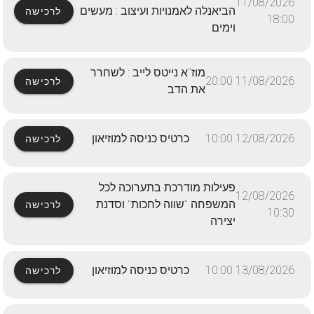
11/08/2026
הביאנלה לאמנויות ועיצוב : מעשים
לרכישה
18:00
וימים
מוז"א נייטס לייב : לשחרר
11/08/2026 20:00
לרכישה
את הדב
12/08/2026 10:00
כרטיס כניסה למוזיאון
לרכישה
פעילות מודרכת בתערוכה לכל
12/08/2026
המשפחה "שווה לחכות" וסדנת
לרכישה
10:30
יצירה
13/08/2026 10:00
כרטיס כניסה למוזיאון
לרכישה