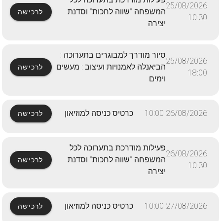
25/08/2026
המשפחה "שווה לחכות" וסדנת
לרכישה
10:30
יצירה
סיור מודרך למבוגרים בתערוכה :
25/08/2026
הביאנלה לאמנויות ועיצוב : מעשים
לרכישה
18:00
וימים
26/08/2026 10:00
כרטיס כניסה למוזיאון
לרכישה
פעילות מודרכת בתערוכה לכל
26/08/2026
המשפחה "שווה לחכות" וסדנת
לרכישה
10:30
יצירה
27/08/2026 10:00
כרטיס כניסה למוזיאון
לרכישה