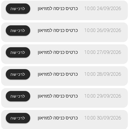
24/09/2026 10:00
כרטיס כניסה למוזיאון
לרכישה
26/09/2026 10:00
כרטיס כניסה למוזיאון
לרכישה
27/09/2026 10:00
כרטיס כניסה למוזיאון
לרכישה
28/09/2026 10:00
כרטיס כניסה למוזיאון
לרכישה
29/09/2026 10:00
כרטיס כניסה למוזיאון
לרכישה
30/09/2026 10:00
כרטיס כניסה למוזיאון
לרכישה