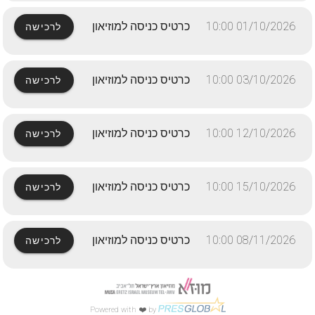
01/10/2026 10:00
כרטיס כניסה למוזיאון
לרכישה
03/10/2026 10:00
כרטיס כניסה למוזיאון
לרכישה
12/10/2026 10:00
כרטיס כניסה למוזיאון
לרכישה
15/10/2026 10:00
כרטיס כניסה למוזיאון
לרכישה
08/11/2026 10:00
כרטיס כניסה למוזיאון
לרכישה
Powered with ❤️ by