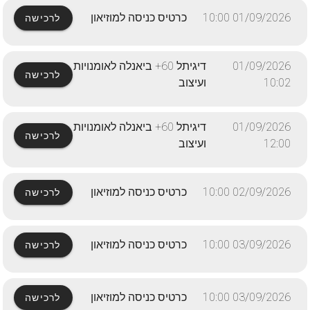
01/09/2026 10:00
כרטיס כניסה למוזיאון
לרכישה
01/09/2026
דיגיתל 60+ ביאנלה לאומנויות
לרכישה
10:02
ועיצוב
01/09/2026
דיגיתל 60+ ביאנלה לאומנויות
לרכישה
12:00
ועיצוב
02/09/2026 10:00
כרטיס כניסה למוזיאון
לרכישה
03/09/2026 10:00
כרטיס כניסה למוזיאון
לרכישה
03/09/2026 10:00
כרטיס כניסה למוזיאון
לרכישה