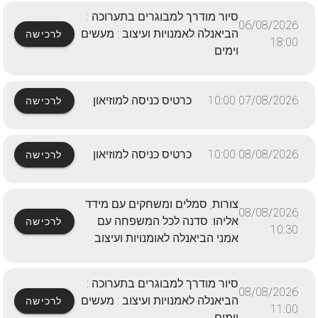
סיור מודרך למבוגרים בתערוכה :
06/08/2026
הביאנלה לאמנויות ועיצוב : מעשים
לרכישה
18:00
וימים
07/08/2026 10:00
כרטיס כניסה למוזיאון
לרכישה
08/08/2026 10:00
כרטיס כניסה למוזיאון
לרכישה
צורות, סמלים ומשחקים עם מידד
08/08/2026
אליהו: סדנה לכל המשפחה עם
לרכישה
10:30
אמני הביאנלה לאומנויות ועיצוב
סיור מודרך למבוגרים בתערוכה :
08/08/2026
הביאנלה לאמנויות ועיצוב : מעשים
לרכישה
11:00
וימים