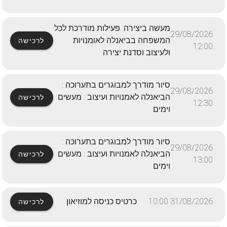
מעשה ביצירה: פעילות מודרכת לכל
29/08/2026
המשפחה בביאנלה לאומנויות
לרכישה
12:00
ולעיצוב וסדנת יצירה
סיור מודרך למבוגרים בתערוכה :
29/08/2026
הביאנלה לאמנויות ועיצוב : מעשים
לרכישה
12:30
וימים
סיור מודרך למבוגרים בתערוכה :
29/08/2026
הביאנלה לאמנויות ועיצוב : מעשים
לרכישה
13:00
וימים
31/08/2026 10:00
כרטיס כניסה למוזיאון
לרכישה