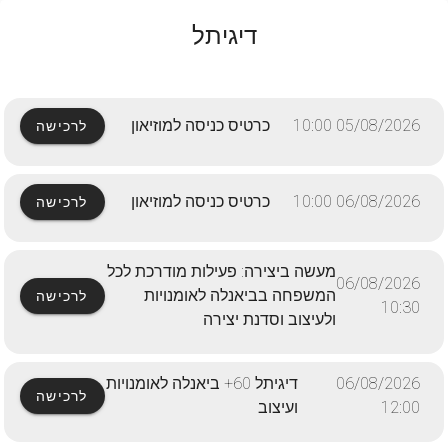
דיגיתל
05/08/2026 10:00
כרטיס כניסה למוזיאון
לרכישה
06/08/2026 10:00
כרטיס כניסה למוזיאון
לרכישה
מעשה ביצירה: פעילות מודרכת לכל
06/08/2026
המשפחה בביאנלה לאומנויות
לרכישה
10:30
ולעיצוב וסדנת יצירה
06/08/2026
דיגיתל 60+ ביאנלה לאומנויות
לרכישה
12:00
ועיצוב