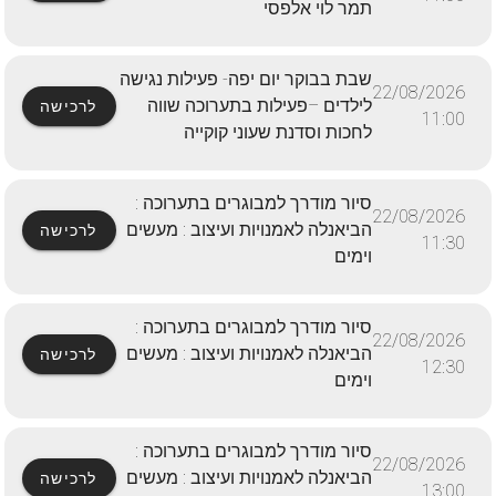
תמר לוי אלפסי
שבת בבוקר יום יפה- פעילות נגישה
22/08/2026
לילדים –פעילות בתערוכה שווה
לרכישה
11:00
לחכות וסדנת שעוני קוקייה
סיור מודרך למבוגרים בתערוכה :
22/08/2026
הביאנלה לאמנויות ועיצוב : מעשים
לרכישה
11:30
וימים
סיור מודרך למבוגרים בתערוכה :
22/08/2026
הביאנלה לאמנויות ועיצוב : מעשים
לרכישה
12:30
וימים
סיור מודרך למבוגרים בתערוכה :
22/08/2026
הביאנלה לאמנויות ועיצוב : מעשים
לרכישה
13:00