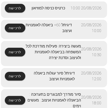
20/08/2026 10:00
כרטיס כניסה למוזיאון
לרכישה
20/08/2026
דיגיתל 60+ ביאנלה לאומנויות
לרכישה
10:00
ועיצוב
מעשה ביצירה: פעילות מודרכת לכל
20/08/2026
המשפחה בביאנלה לאומנויות
לרכישה
10:30
ולעיצוב וסדנת יצירה
20/08/2026
דיגיתל סיור עגלות ביאנלה
לרכישה
12:00
לאומנויות ועיצוב
סיור מודרך למבוגרים בתערוכה :
20/08/2026
הביאנלה לאמנויות ועיצוב : מעשים
לרכישה
18:00
וימים