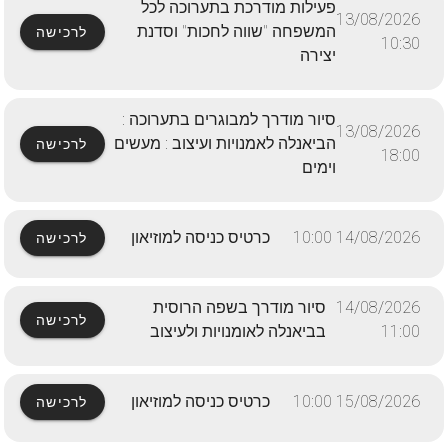
פעילות מודרכת בתערוכה לכל
13/08/2026
המשפחה "שווה לחכות" וסדנת
לרכישה
10:30
יצירה
סיור מודרך למבוגרים בתערוכה :
13/08/2026
הביאנלה לאמנויות ועיצוב : מעשים
לרכישה
18:00
וימים
14/08/2026 10:00
כרטיס כניסה למוזיאון
לרכישה
14/08/2026
סיור מודרך בשפה הרוסית
לרכישה
11:00
בביאנלה לאומנויות ולעיצוב
15/08/2026 10:00
כרטיס כניסה למוזיאון
לרכישה